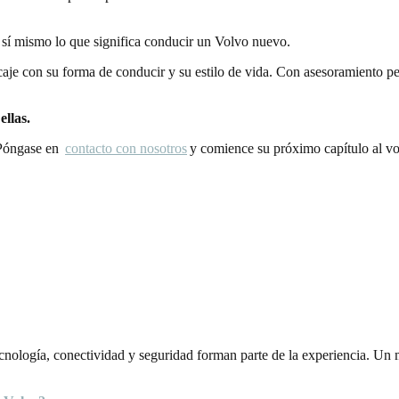
sí mismo lo que significa conducir un
Volvo nuevo.
aje con su forma de conducir y su estilo de vida. Con asesoramiento pe
ellas.
 Póngase en
contacto con nosotros
y comience su próximo capítulo al v
ología, conectividad y seguridad forman parte de la experiencia. Un m