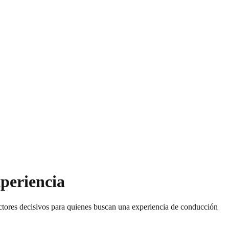
xperiencia
factores decisivos para quienes buscan una experiencia de conducción