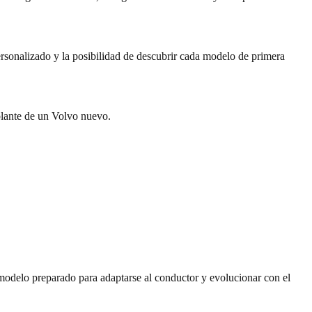
rsonalizado y la posibilidad de descubrir cada modelo de primera
olante de un Volvo nuevo.
odelo preparado para adaptarse al conductor y evolucionar con el