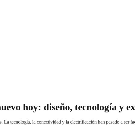
uevo hoy: diseño, tecnología y e
 La tecnología, la conectividad y la electrificación han pasado a ser 