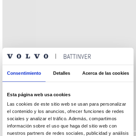
Consentimiento
Detalles
Acerca de las cookies
Esta página web usa cookies
Las cookies de este sitio web se usan para personalizar
el contenido y los anuncios, ofrecer funciones de redes
sociales y analizar el tráfico. Además, compartimos
información sobre el uso que haga del sitio web con
nuestros partners de redes sociales, publicidad y análisis