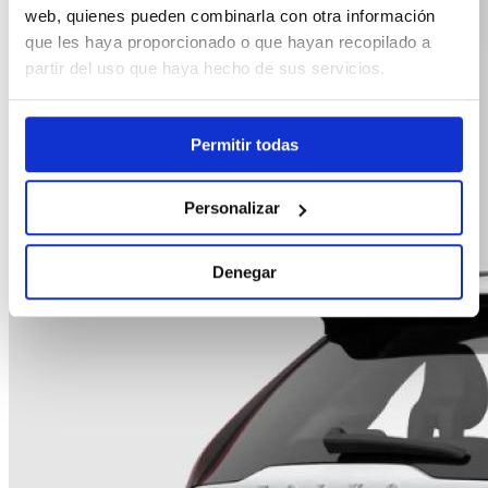
web, quienes pueden combinarla con otra información
que les haya proporcionado o que hayan recopilado a
partir del uso que haya hecho de sus servicios.
Permitir todas
Personalizar
Denegar