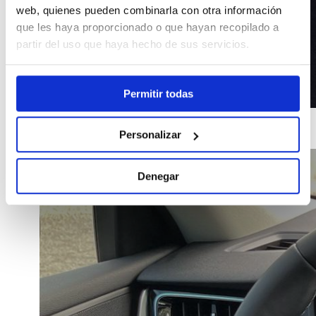
web, quienes pueden combinarla con otra información
que les haya proporcionado o que hayan recopilado a
partir del uso que haya hecho de sus servicios.
Permitir todas
Personalizar
Denegar