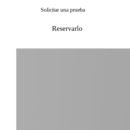
Solicitar una prueba
Reservarlo