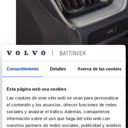
Consentimiento
Detalles
Acerca de las cookies
Esta página web usa cookies
Las cookies de este sitio web se usan para personalizar
el contenido y los anuncios, ofrecer funciones de redes
sociales y analizar el tráfico. Además, compartimos
información sobre el uso que haga del sitio web con
nuestros partners de redes sociales, publicidad y análisis